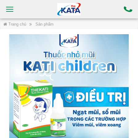
Trang chủ
Sản phẩm